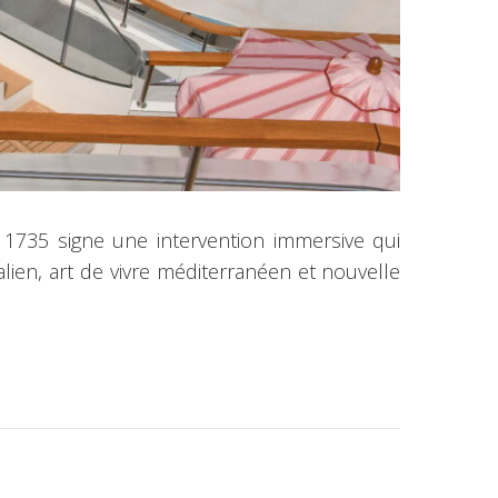
i 1735 signe une intervention immersive qui
lien, art de vivre méditerranéen et nouvelle