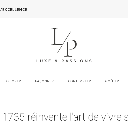
L’EXCELLENCE
EXPLORER
FAÇONNER
CONTEMPLER
GOÛTER
1735 réinvente l’art de vivre 