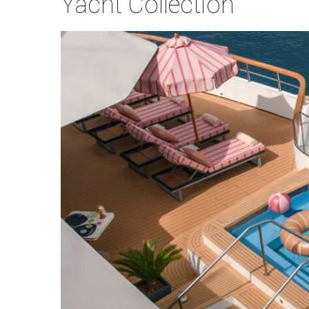
Yacht Collection