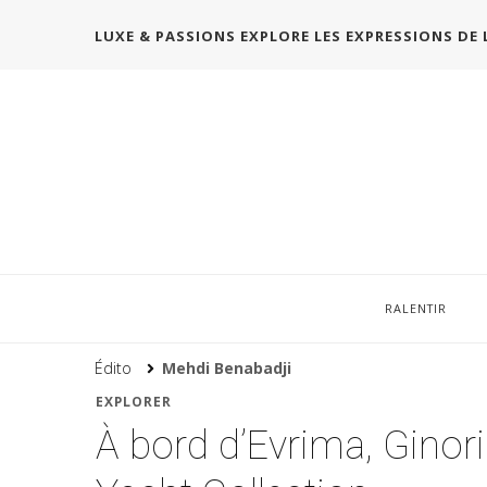
LUXE & PASSIONS EXPLORE LES EXPRESSIONS DE 
RALENTIR
Édito
Mehdi Benabadji
EXPLORER
À bord d’Evrima, Ginori 