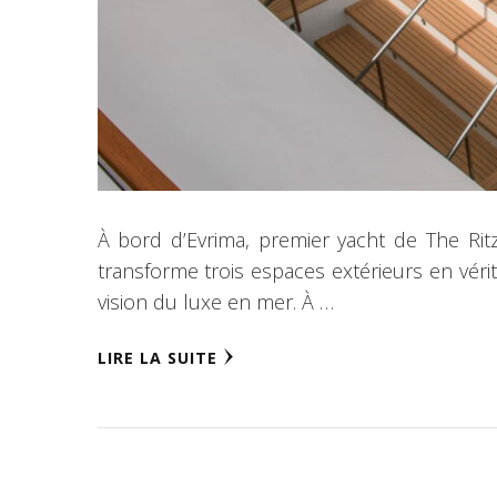
À bord d’Evrima, premier yacht de The Ritz
transforme trois espaces extérieurs en véri
vision du luxe en mer. À …
LIRE LA SUITE