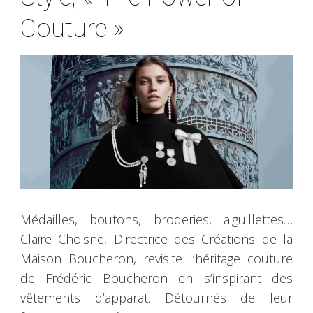
Couture »
Médailles, boutons, broderies, aiguillettes…
Claire Choisne, Directrice des Créations de la
Maison Boucheron, revisite l’héritage couture
de Frédéric Boucheron en s’inspirant des
vêtements d’apparat. Détournés de leur