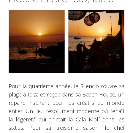
Pour la quatrième année, le Silencio rouvre sa
plage à Ibiza et reçoit dans sa Beach House, un
repaire inspirant pour les créatifs du monde
entier. Un lieu résolument moderne où renaît
la légèreté qui animait la Cala Molí dans les
sixties. Pour sa troisième saison, le chef