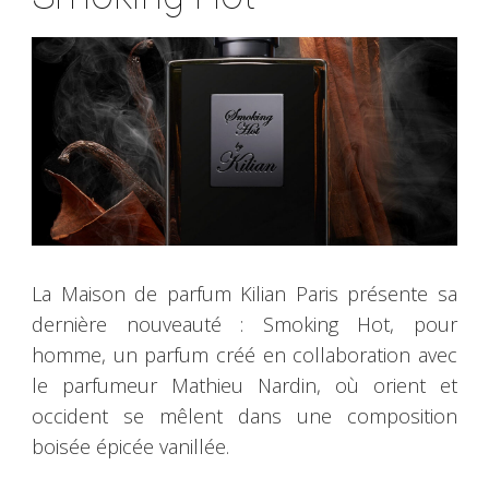
La Maison de parfum Kilian Paris présente sa
dernière nouveauté : Smoking Hot, pour
homme, un parfum créé en collaboration avec
le parfumeur Mathieu Nardin, où orient et
occident se mêlent dans une composition
boisée épicée vanillée.