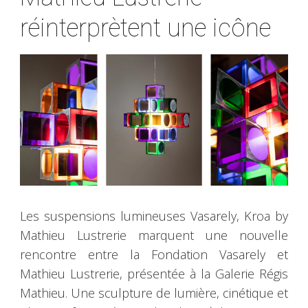
réinterprètent une icône
Les suspensions lumineuses Vasarely, Kroa by
Mathieu Lustrerie marquent une nouvelle
rencontre entre la Fondation Vasarely et
Mathieu Lustrerie, présentée à la Galerie Régis
Mathieu. Une sculpture de lumière, cinétique et