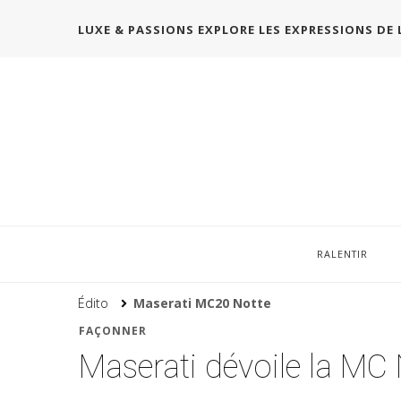
LUXE & PASSIONS EXPLORE LES EXPRESSIONS DE 
RALENTIR
Édito
Maserati MC20 Notte
FAÇONNER
Maserati dévoile la MC 