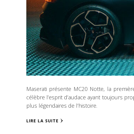
Maserati présente MC20 Notte, la première
célèbre l’esprit d’audace ayant toujours prop
plus légendaires de l’histoire.
LIRE LA SUITE