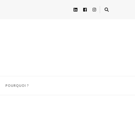
POURQUOI ?