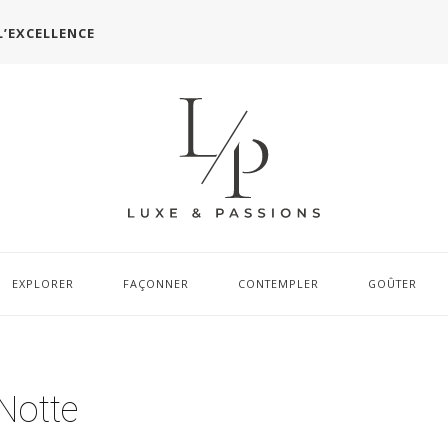
L’EXCELLENCE
EXPLORER
FAÇONNER
CONTEMPLER
GOÛTER
Notte