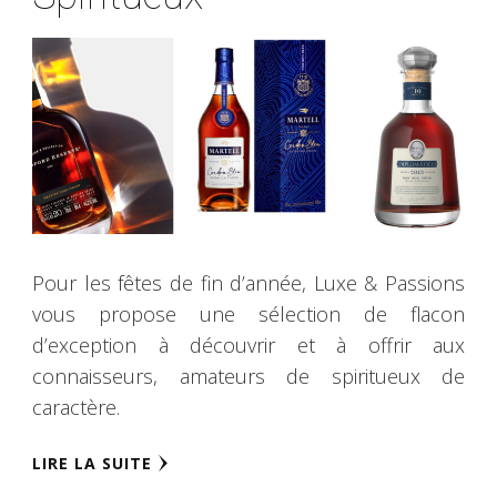
Pour les fêtes de fin d’année, Luxe & Passions
vous propose une sélection de flacon
d’exception à découvrir et à offrir aux
connaisseurs, amateurs de spiritueux de
caractère.
LIRE LA SUITE