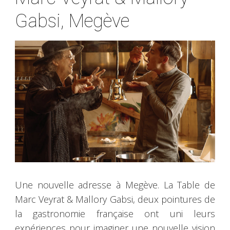
Gabsi, Megève
Une nouvelle adresse à Megève. La Table de
Marc Veyrat & Mallory Gabsi, deux pointures de
la gastronomie française ont uni leurs
expériences pour imaginer une nouvelle vision