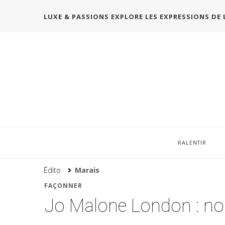
LUXE & PASSIONS EXPLORE LES EXPRESSIONS DE 
RALENTIR
Édito
Marais
FAÇONNER
Jo Malone London : nou