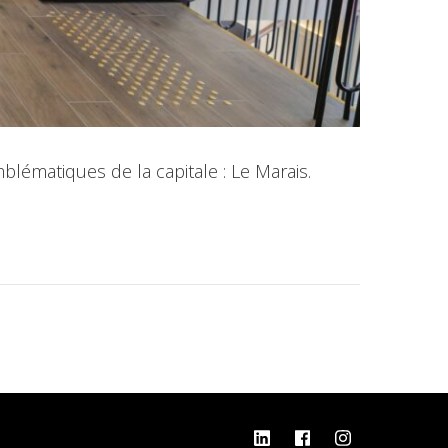
lématiques de la capitale : Le Marais.