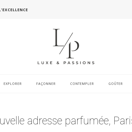
L’EXCELLENCE
EXPLORER
FAÇONNER
CONTEMPLER
GOÛTER
velle adresse parfumée, Pari