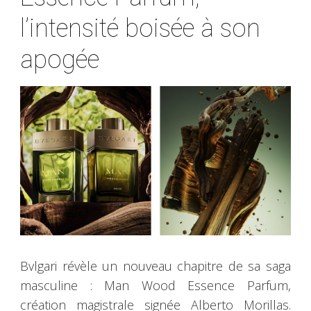
l’intensité boisée à son
apogée
Bvlgari révèle un nouveau chapitre de sa saga
masculine : Man Wood Essence Parfum,
création magistrale signée Alberto Morillas.