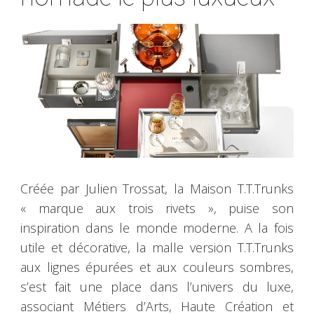
Créée par Julien Trossat, la Maison T.T.Trunks
« marque aux trois rivets », puise son
inspiration dans le monde moderne. A la fois
utile et décorative, la malle version T.T.Trunks
aux lignes épurées et aux couleurs sombres,
s’est fait une place dans l’univers du luxe,
associant Métiers d’Arts, Haute Création et