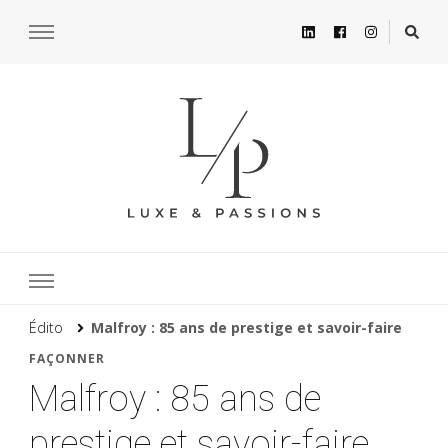
Édito
Malfroy : 85 ans de prestige et savoir-faire
FAÇONNER
Malfroy : 85 ans de
prestige et savoir-faire