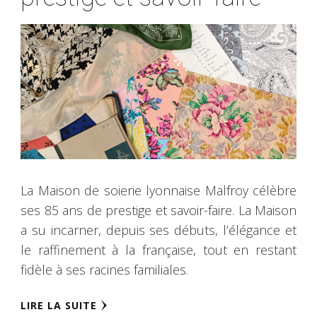
La Maison de soierie lyonnaise Malfroy célèbre
ses 85 ans de prestige et savoir-faire. La Maison
a su incarner, depuis ses débuts, l’élégance et
le raffinement à la française, tout en restant
fidèle à ses racines familiales.
LIRE LA SUITE