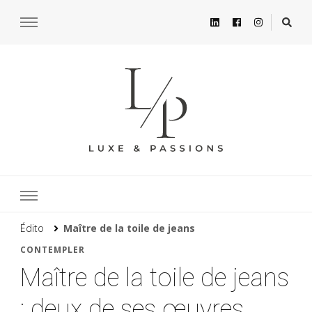
Édito
Maître de la toile de jeans
CONTEMPLER
Maître de la toile de jeans
: deux de ses œuvres