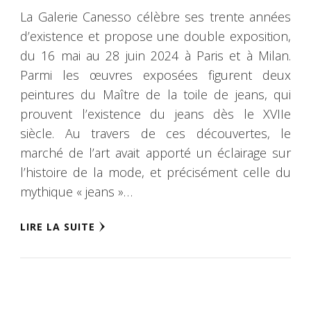
La Galerie Canesso célèbre ses trente années
d’existence et propose une double exposition,
du 16 mai au 28 juin 2024 à Paris et à Milan.
Parmi les œuvres exposées figurent deux
peintures du Maître de la toile de jeans, qui
prouvent l’existence du jeans dès le XVIIe
siècle. Au travers de ces découvertes, le
marché de l’art avait apporté un éclairage sur
l’histoire de la mode, et précisément celle du
mythique « jeans »…
LIRE LA SUITE