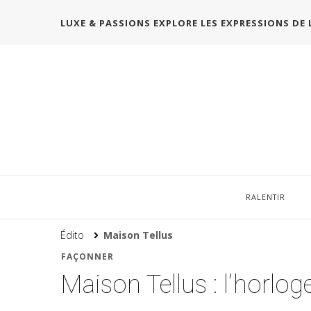
LUXE & PASSIONS EXPLORE LES EXPRESSIONS DE 
RALENTIR
Édito
Maison Tellus
FAÇONNER
Maison Tellus : l’horlog