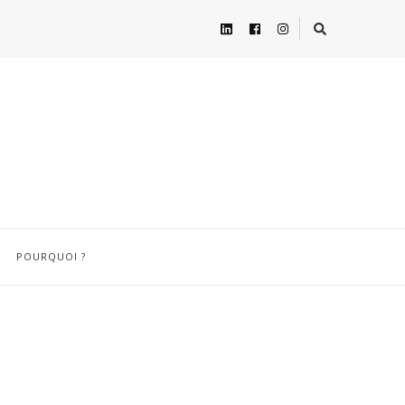
POURQUOI ?