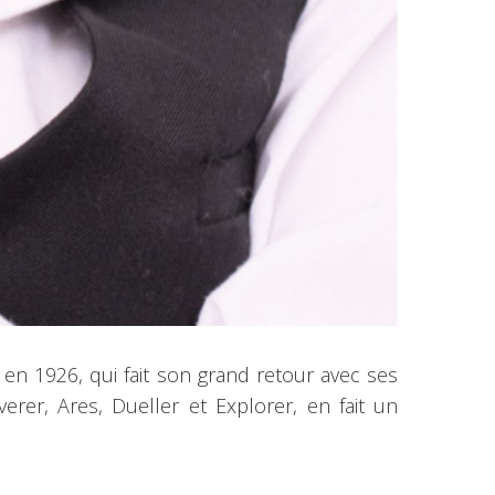
en 1926, qui fait son grand retour avec ses
rer, Ares, Dueller et Explorer, en fait un