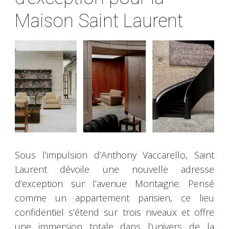
Maison Saint Laurent
Sous l’impulsion d’Anthony Vaccarello, Saint
Laurent dévoile une nouvelle adresse
d’exception sur l’avenue Montaigne. Pensé
comme un appartement parisien, ce lieu
confidentiel s’étend sur trois niveaux et offre
une immersion totale dans l’univers de la