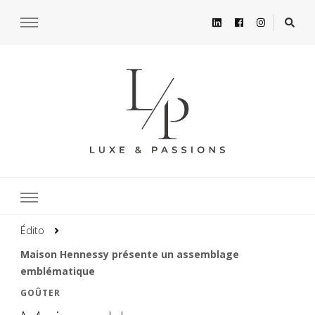
Édito
Maison Hennessy présente un assemblage
emblématique
GOÛTER