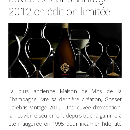
2012 en édition limitée
La plus ancienne Maison de Vins de la
Champagne livre sa dernière création, Gosset
Celebris Vintage 2012. Une cuvée d’exception,
la neuvième seulement depuis que la gamme a
été inaugurée en 1995 pour incarner l’identité