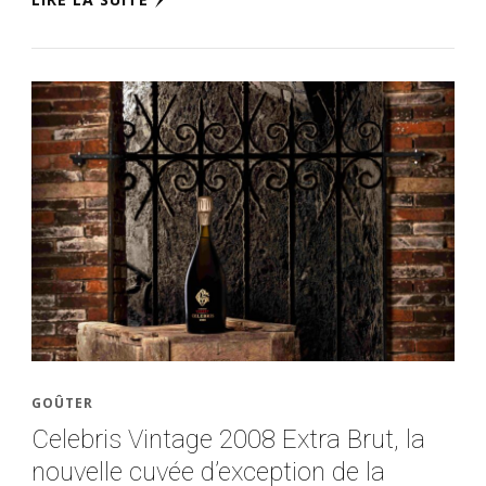
GOÛTER
Celebris Vintage 2008 Extra Brut, la
nouvelle cuvée d’exception de la