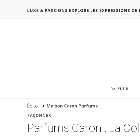
LUXE & PASSIONS EXPLORE LES EXPRESSIONS DE 
RALENTIR
Édito
Maison Caron Parfums
FAÇONNER
Parfums Caron : La Coll