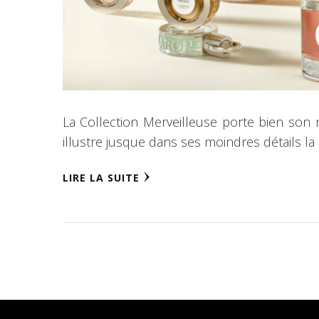
La Collection Merveilleuse porte bien son 
illustre jusque dans ses moindres détails la
LIRE LA SUITE