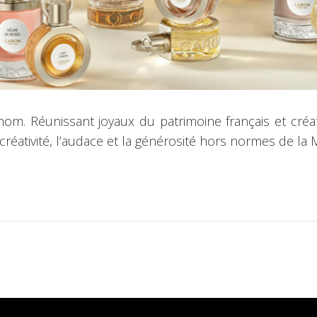
nom. Réunissant joyaux du patrimoine français et cré
 créativité, l’audace et la générosité hors normes de la