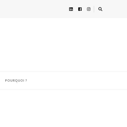
POURQUOI ?