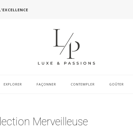
L’EXCELLENCE
EXPLORER
FAÇONNER
CONTEMPLER
GOÛTER
ection Merveilleuse