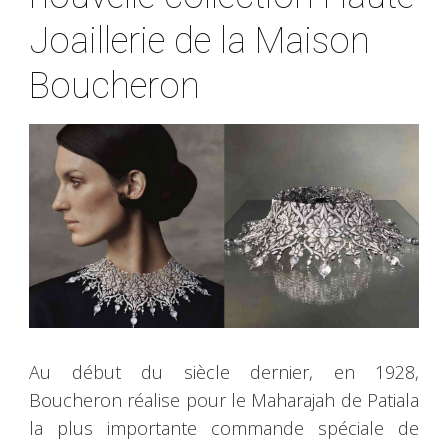
Joaillerie de la Maison
Boucheron
Au début du siècle dernier, en 1928,
Boucheron réalise pour le Maharajah de Patiala
la plus importante commande spéciale de