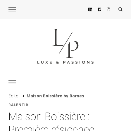
Édito
Maison Boissière by Barnes
RALENTIR
Maison Boissière :
Première résidence