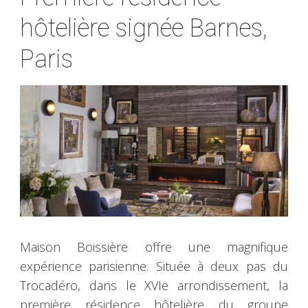
hôtelière signée Barnes,
Paris
Maison Boissière offre une magnifique
expérience parisienne. Située à deux pas du
Trocadéro, dans le XVIe arrondissement, la
première résidence hôtelière du groupe