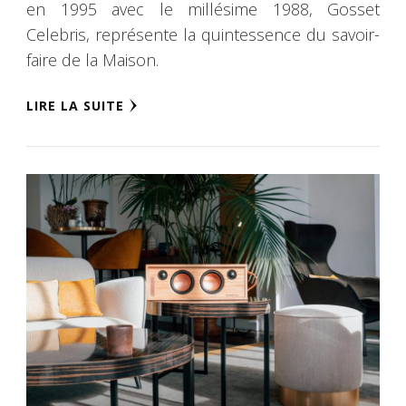
en 1995 avec le millésime 1988, Gosset
Celebris, représente la quintessence du savoir-
faire de la Maison.
LIRE LA SUITE