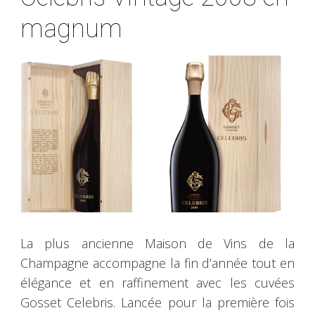
magnum
La plus ancienne Maison de Vins de la
Champagne accompagne la fin d’année tout en
élégance et en raffinement avec les cuvées
Gosset Celebris. Lancée pour la première fois