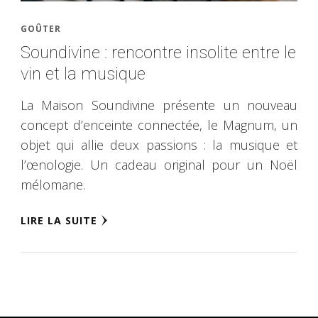
GOÛTER
Soundivine : rencontre insolite entre le
vin et la musique
La Maison Soundivine présente un nouveau
concept d’enceinte connectée, le Magnum, un
objet qui allie deux passions : la musique et
l’œnologie. Un cadeau original pour un Noël
mélomane.
LIRE LA SUITE