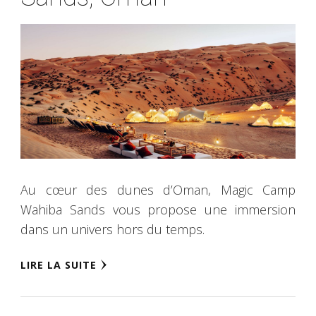
Au cœur des dunes d’Oman, Magic Camp
Wahiba Sands vous propose une immersion
dans un univers hors du temps.
LIRE LA SUITE