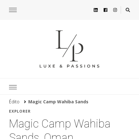
Édito
Magic Camp Wahiba Sands
EXPLORER
Magic Camp Wahiba
Sands, Oman