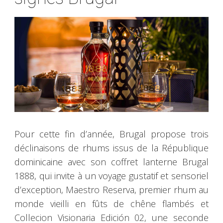
Pour cette fin d’année, Brugal propose trois
déclinaisons de rhums issus de la République
dominicaine avec son coffret lanterne Brugal
1888, qui invite à un voyage gustatif et sensoriel
d’exception, Maestro Reserva, premier rhum au
monde vieilli en fûts de chêne flambés et
Collecion Visionaria Edición 02, une seconde