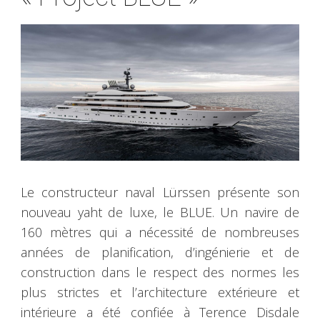
Le constructeur naval Lürssen présente son
nouveau yaht de luxe, le BLUE. Un navire de
160 mètres qui a nécessité de nombreuses
années de planification, d’ingénierie et de
construction dans le respect des normes les
plus strictes et l’architecture extérieure et
intérieure a été confiée à Terence Disdale