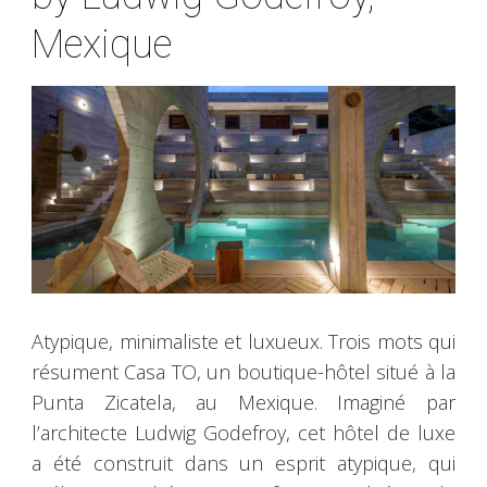
Mexique
Atypique, minimaliste et luxueux. Trois mots qui
résument Casa TO, un boutique-hôtel situé à la
Punta Zicatela, au Mexique. Imaginé par
l’architecte Ludwig Godefroy, cet hôtel de luxe
a été construit dans un esprit atypique, qui