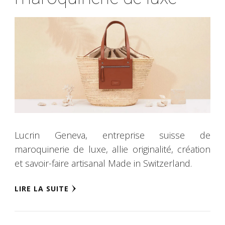
Lucrin Geneva, entreprise suisse de
maroquinerie de luxe, allie originalité, création
et savoir-faire artisanal Made in Switzerland.
LIRE LA SUITE