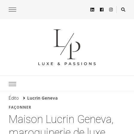
Édito
Lucrin Geneva
FAÇONNER
Maison Lucrin Geneva,
maroquinerie de luxe