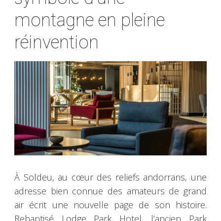
montagne en pleine
réinvention
À Soldeu, au cœur des reliefs andorrans, une
adresse bien connue des amateurs de grand
air écrit une nouvelle page de son histoire.
Rebaptisé Lodge Park Hotel, l’ancien Park