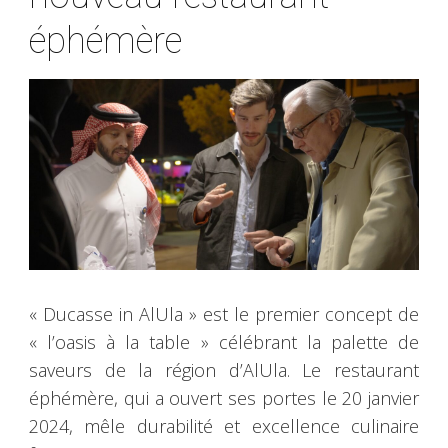
éphémère
« Ducasse in AlUla » est le premier concept de
« l’oasis à la table » célébrant la palette de
saveurs de la région d’AlUla. Le restaurant
éphémère, qui a ouvert ses portes le 20 janvier
2024, mêle durabilité et excellence culinaire