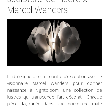
Marcel Wanders
Lladró signe une rencontre d’exception avec le
visionnaire Marcel Wanders pour donner
naissance à Nightbloom, une collection de
lustres qui transcende l’art décoratif. Chaque
pièce, façonnée dans une porcelaine mate