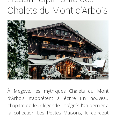
Chalets du Mont d’Arbois
À Megève, les mythiques Chalets du Mont
d’Arbois s’apprêtent à écrire un nouveau
chapitre de leur légende. Intégrés l’an dernier à
la collection Les Petites Maisons, le concept