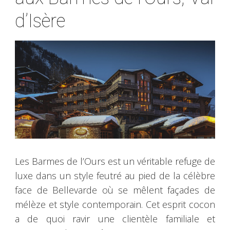
d’Isère
Les Barmes de l’Ours est un véritable refuge de
luxe dans un style feutré au pied de la célèbre
face de Bellevarde où se mêlent façades de
mélèze et style contemporain. Cet esprit cocon
a de quoi ravir une clientèle familiale et