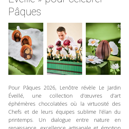
Pâques
Pour Pâques 2026, Lenôtre révèle Le Jardin
Éveillé, une collection d’œuvres d’art
éphémères chocolatées où la virtuosité des
Chefs et de leurs équipes sublime l’élan du
printemps. Un dialogue entre nature en
renaissance, excellence artisanale et émotion