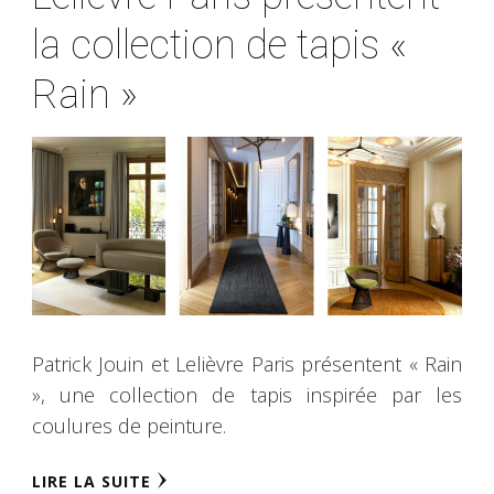
la collection de tapis «
Rain »
Patrick Jouin et Lelièvre Paris présentent « Rain
», une collection de tapis inspirée par les
coulures de peinture.
LIRE LA SUITE