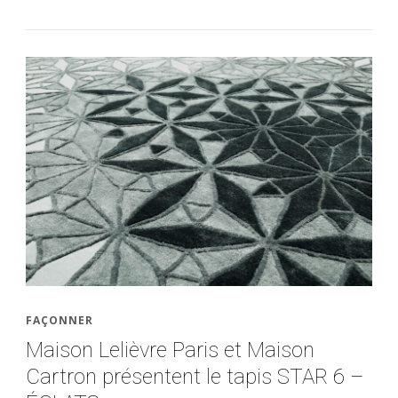
FAÇONNER
Maison Lelièvre Paris et Maison
Cartron présentent le tapis STAR 6 –