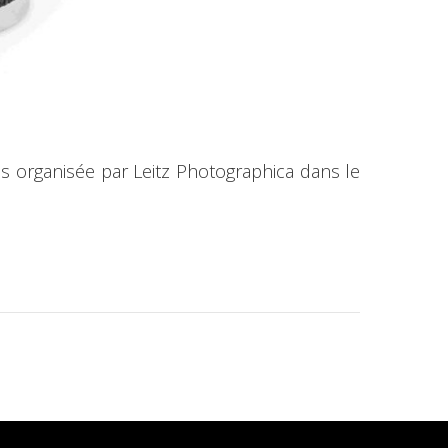
es organisée par Leitz Photographica dans le