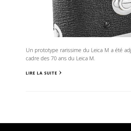
Un prototype rarissime du Leica M a été adj
cadre des 70 ans du Leica M.
LIRE LA SUITE