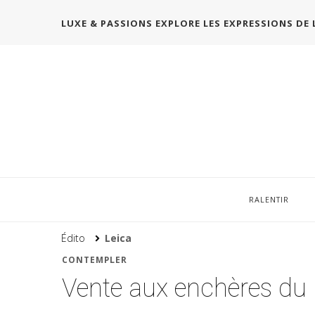
LUXE & PASSIONS EXPLORE LES EXPRESSIONS DE 
RALENTIR
Édito
Leica
CONTEMPLER
Vente aux enchères du 