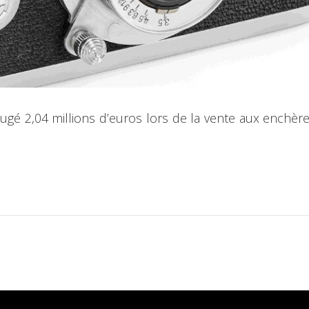
ugé 2,04 millions d’euros lors de la vente aux enchèr