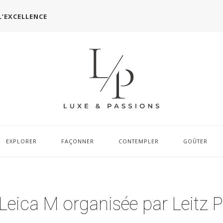
L’EXCELLENCE
EXPLORER
FAÇONNER
CONTEMPLER
GOÛTER
Leica M organisée par Leitz 