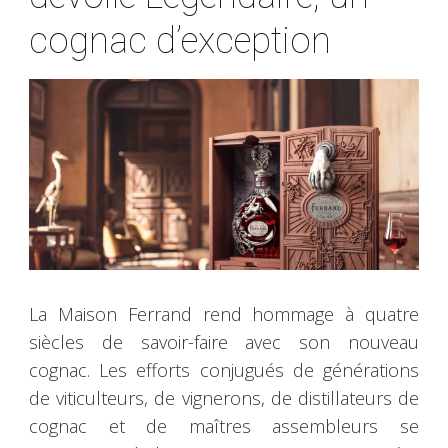
cognac d’exception
La Maison Ferrand rend hommage à quatre
siècles de savoir-faire avec son nouveau
cognac. Les efforts conjugués de générations
de viticulteurs, de vignerons, de distillateurs de
cognac et de maîtres assembleurs se