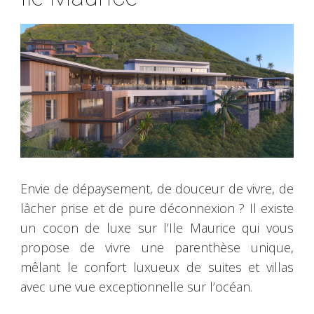
Envie de dépaysement, de douceur de vivre, de
lâcher prise et de pure déconnexion ? Il existe
un cocon de luxe sur l’Ile Maurice qui vous
propose de vivre une parenthèse unique,
mêlant le confort luxueux de suites et villas
avec une vue exceptionnelle sur l’océan.