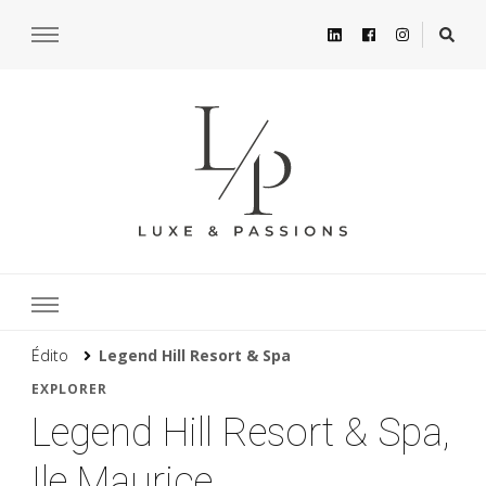
Édito
Legend Hill Resort & Spa
EXPLORER
Legend Hill Resort & Spa,
Ile Maurice