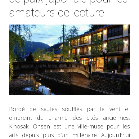
amateurs de lecture
Bordé de saules soufflés par le vent et
empreint du charme des cités anciennes,
Kinosaki Onsen est une ville-muse pour les
arts depuis plus d’un millénaire. Aujourd’hui