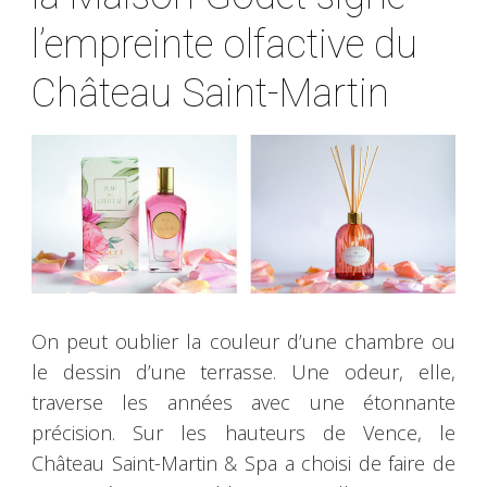
l’empreinte olfactive du
Château Saint-Martin
On peut oublier la couleur d’une chambre ou
le dessin d’une terrasse. Une odeur, elle,
traverse les années avec une étonnante
précision. Sur les hauteurs de Vence, le
Château Saint-Martin & Spa a choisi de faire de