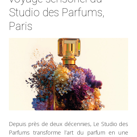
Studio des Parfums,
Paris
Depuis près de deux décennies, Le Studio des
Parfums transforme l’art du parfum en une