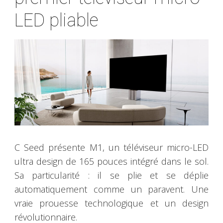
LED pliable
C Seed présente M1, un téléviseur micro-LED
ultra design de 165 pouces intégré dans le sol.
Sa particularité : il se plie et se déplie
automatiquement comme un paravent. Une
vraie prouesse technologique et un design
révolutionnaire.