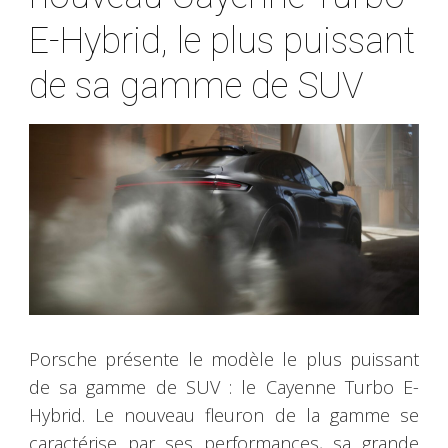
E-Hybrid, le plus puissant
de sa gamme de SUV
Porsche présente le modèle le plus puissant
de sa gamme de SUV : le Cayenne Turbo E-
Hybrid. Le nouveau fleuron de la gamme se
caractérise par ses performances, sa grande