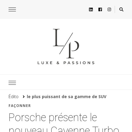
Édito
le plus puissant de sa gamme de SUV
FAÇONNER
Porsche présente le
nouveau Cayenne Turbo