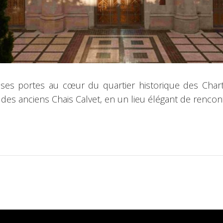
s portes au cœur du quartier historique des Chart
des anciens Chais Calvet, en un lieu élégant de rencon