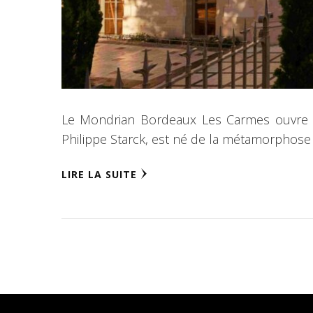
Le Mondrian Bordeaux Les Carmes ouvre se
Philippe Starck, est né de la métamorphose 
LIRE LA SUITE