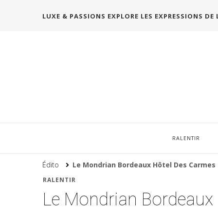
LUXE & PASSIONS EXPLORE LES EXPRESSIONS DE 
RALENTIR
Édito
Le Mondrian Bordeaux Hôtel Des Carmes
RALENTIR
Le Mondrian Bordeaux