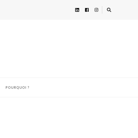
POURQUOI ?