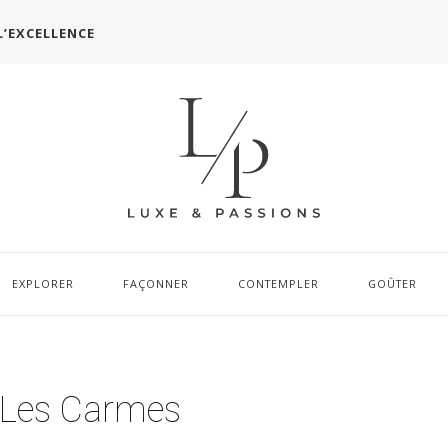
L’EXCELLENCE
EXPLORER
FAÇONNER
CONTEMPLER
GOÛTER
 Les Carmes