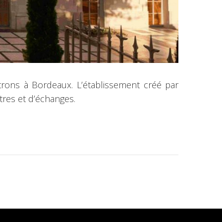
rons à Bordeaux. L’établissement créé par
tres et d’échanges.