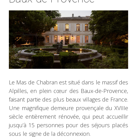
Le Mas de Chabran est situé dans le massif des
Alpilles, en plein cœur des Baux-de-Provence,
faisant partie des plus beaux villages de France.
Une magnifique demeure provençale du XVIIIe
siècle entièrement rénovée, qui peut accueillir
jusqu’à 15 personnes pour des séjours placés
sous le signe de la déconnexion.