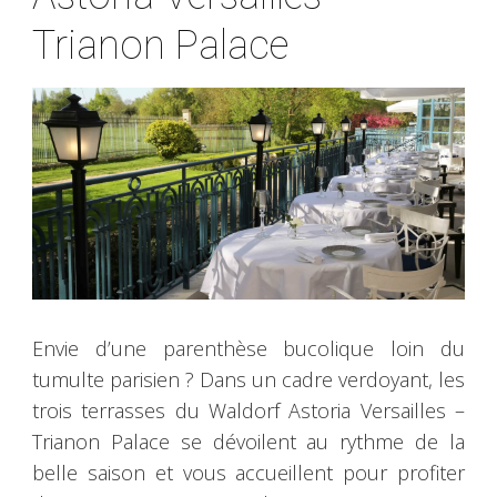
Trianon Palace
Envie d’une parenthèse bucolique loin du
tumulte parisien ? Dans un cadre verdoyant, les
trois terrasses du Waldorf Astoria Versailles –
Trianon Palace se dévoilent au rythme de la
belle saison et vous accueillent pour profiter