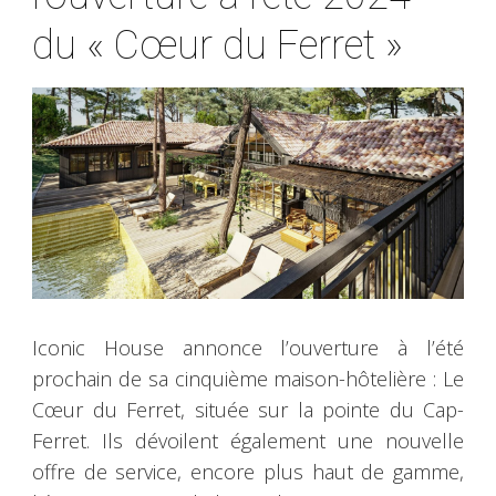
du « Cœur du Ferret »
Iconic House annonce l’ouverture à l’été
prochain de sa cinquième maison-hôtelière : Le
Cœur du Ferret, située sur la pointe du Cap-
Ferret. Ils dévoilent également une nouvelle
offre de service, encore plus haut de gamme,