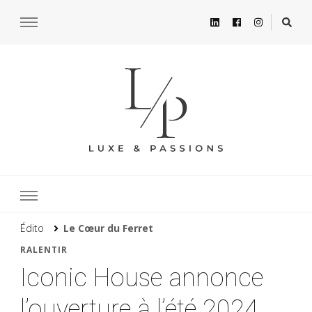
Édito
Le Cœur du Ferret
RALENTIR
Iconic House annonce
l’ouverture à l’été 2024