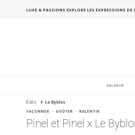
LUXE & PASSIONS EXPLORE LES EXPRESSIONS DE 
RALENTIR
Édito
Le Byblos
FAÇONNER
GOÛTER
RALENTIR
Pinel et Pinel x Le Bybl