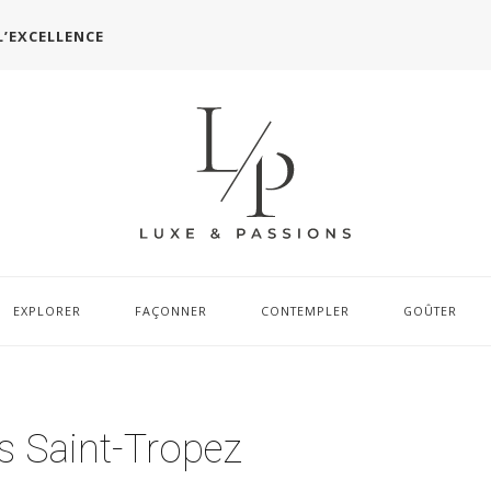
L’EXCELLENCE
EXPLORER
FAÇONNER
CONTEMPLER
GOÛTER
os Saint-Tropez