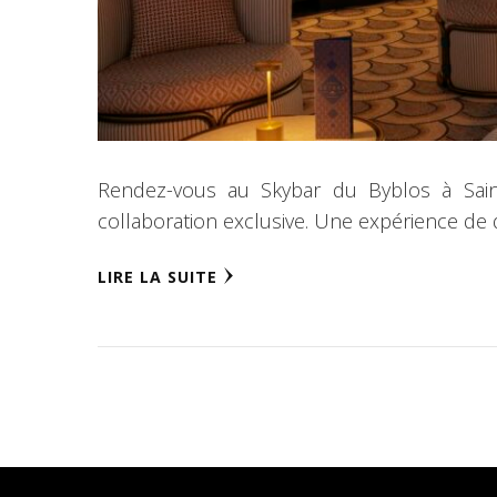
Rendez-vous au Skybar du Byblos à Saint
collaboration exclusive. Une expérience de 
LIRE LA SUITE