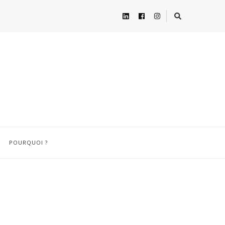
POURQUOI ?