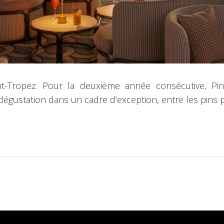
-Tropez. Pour la deuxième année consécutive, Pin
dégustation dans un cadre d’exception, entre les pins p