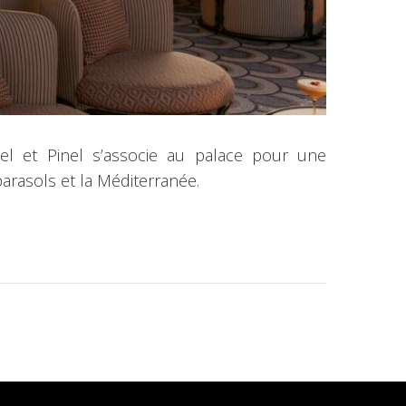
el et Pinel s’associe au palace pour une
arasols et la Méditerranée.