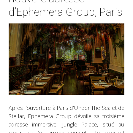
d’Ephemera Group, Paris
Après l’ouverture à Paris d’Under The Sea et de
Stellar, Ephemera Group dévoile sa troisième
adresse immersive, Jungle Palace, situé au
cœur du Xe arrondissement. Un concept