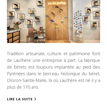
Tradition artisanale, culture et patrimoine font
de Laulhère une entreprise à part. La fabrique
de bérets est toujours implantée au pied des
Pyrénées dans le berceau historique du béret,
Oloron-Sainte-Marie, là où Laulhère est né il y a
plus de 170 ans.
LIRE LA SUITE