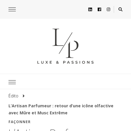
Édito
L’Artisan Parfumeur : retour d’une icône olfactive
avec Mûre et Musc Extrême
FAÇONNER