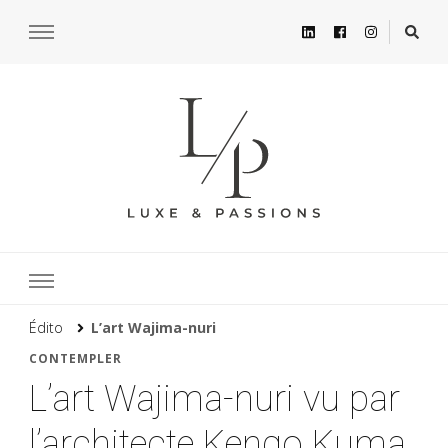
Édito
L’art Wajima-nuri
CONTEMPLER
L’art Wajima-nuri vu par
l’architecte Kengo Kuma