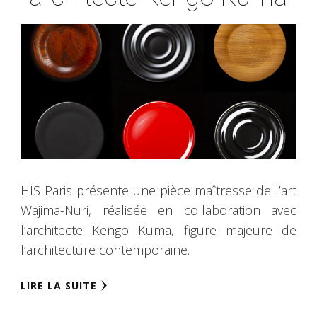
HIS Paris présente une pièce maîtresse de l’art
Wajima-Nuri, réalisée en collaboration avec
l’architecte Kengo Kuma, figure majeure de
l’architecture contemporaine.
LIRE LA SUITE